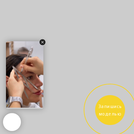
Запишись
моделью